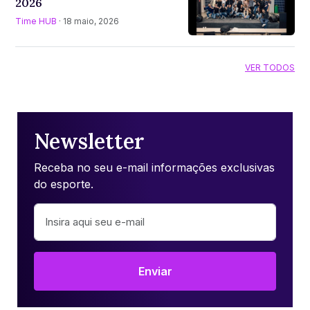
2026
Time HUB
· 18 maio, 2026
VER TODOS
Newsletter
Receba no seu e-mail informações exclusivas
do esporte.
Enviar