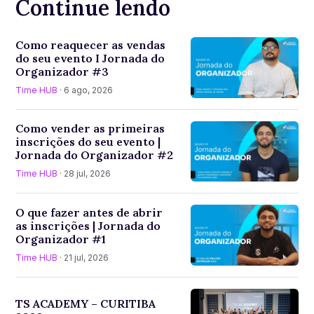
Continue lendo
Como reaquecer as vendas
do seu evento I Jornada do
Organizador #3
Time HUB
· 6 ago, 2026
Como vender as primeiras
inscrições do seu evento |
Jornada do Organizador #2
Time HUB
· 28 jul, 2026
O que fazer antes de abrir
as inscrições | Jornada do
Organizador #1
Time HUB
· 21 jul, 2026
TS ACADEMY – CURITIBA