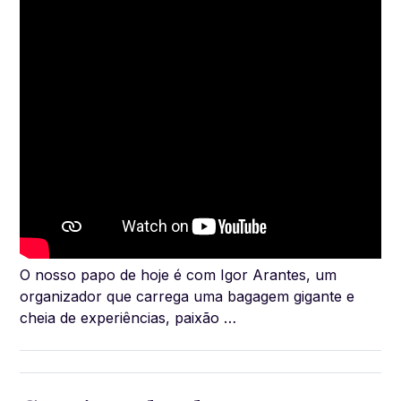
O nosso papo de hoje é com Igor Arantes, um
organizador que carrega uma bagagem gigante e
cheia de experiências, paixão …