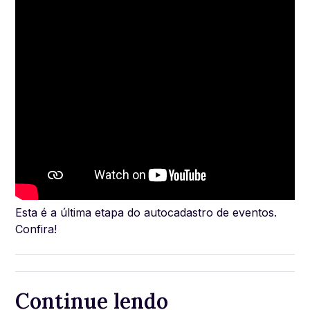
Esta é a última etapa do autocadastro de eventos.
Confira!
Continue lendo