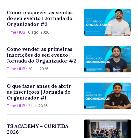
Como reaquecer as vendas
do seu evento I Jornada do
Organizador #3
Time HUB
· 6 ago, 2026
Como vender as primeiras
inscrições do seu evento |
Jornada do Organizador #2
Time HUB
· 28 jul, 2026
O que fazer antes de abrir
as inscrições | Jornada do
Organizador #1
Time HUB
· 21 jul, 2026
TS ACADEMY – CURITIBA
2026