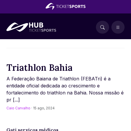
Triathlon Bahia
A Federação Baiana de Triathlon (FEBATri) é a
entidade oficial dedicada ao crescimento e
fortalecimento do triathlon na Bahia. Nossa missão é
pr [...]
Caio Carvalho
· 15 ago, 2024
Gati serviços médicos