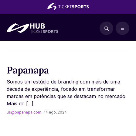
Papanapa
Somos um estúdio de branding com mais de uma
década de experiência, focado em transformar
marcas em potências que se destacam no mercado.
Mais do [...]
us@papanapa.com
· 14 ago, 2024