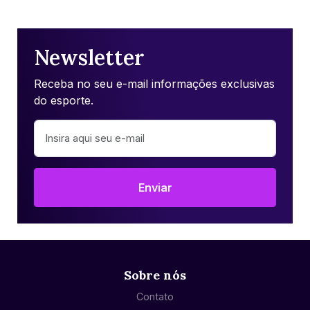
Newsletter
Receba no seu e-mail informações exclusivas
do esporte.
Enviar
Sobre nós
Contato