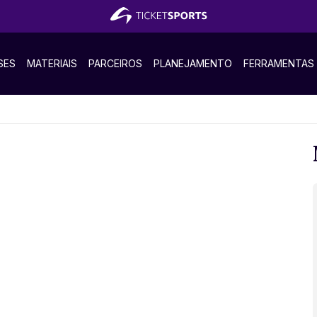
SES
MATERIAIS
PARCEIROS
PLANEJAMENTO
FERRAMENTAS