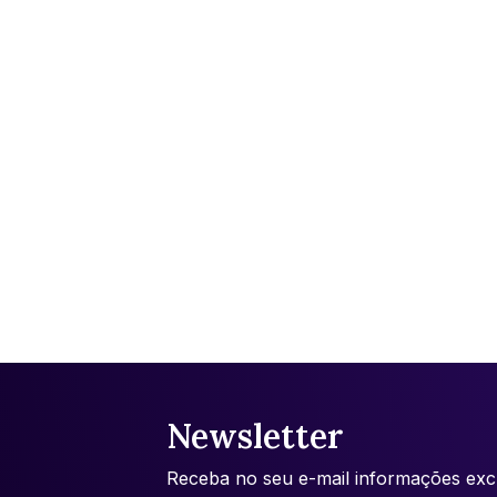
Newsletter
Receba no seu e-mail informações excl