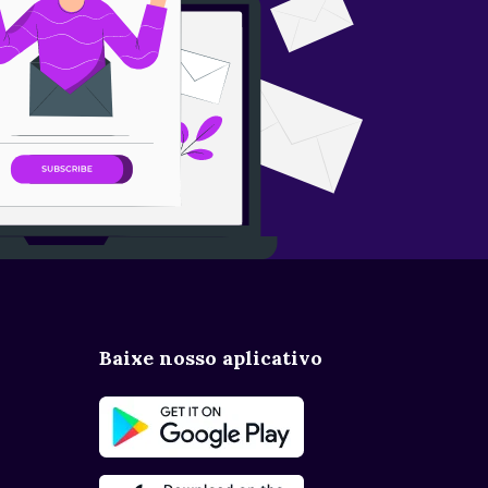
Baixe nosso aplicativo