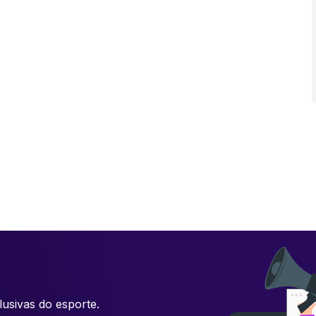
usivas do esporte.