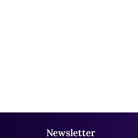
Newsletter