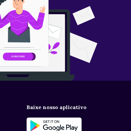
Baixe nosso aplicativo