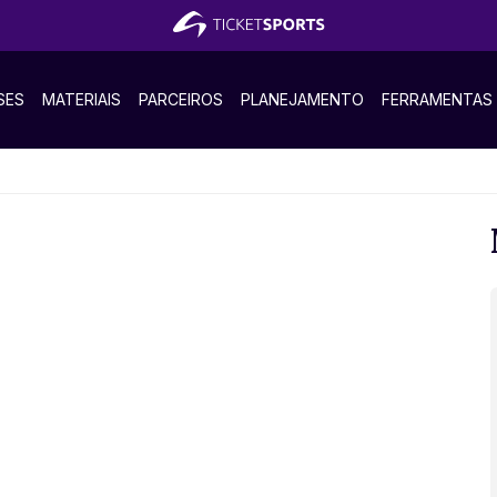
SES
MATERIAIS
PARCEIROS
PLANEJAMENTO
FERRAMENTAS