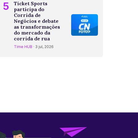
5
Ticket Sports
participa do
Corrida de
Negócios e debate
as transformações
do mercado da
corrida de rua
Time HUB
· 3 jul, 2026