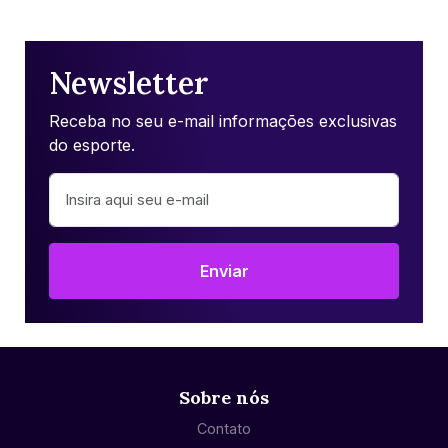
Newsletter
Receba no seu e-mail informações exclusivas
do esporte.
Enviar
Sobre nós
Contato