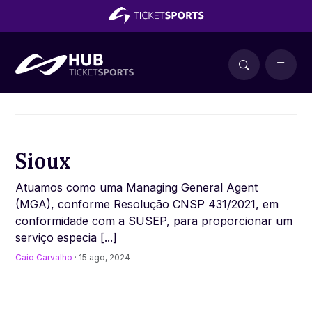
Sioux
Atuamos como uma Managing General Agent
(MGA), conforme Resolução CNSP 431/2021, em
conformidade com a SUSEP, para proporcionar um
serviço especia [...]
Caio Carvalho
· 15 ago, 2024