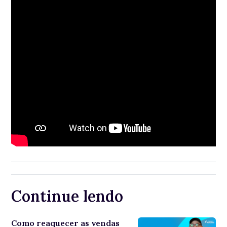
Continue lendo
Como reaquecer as vendas