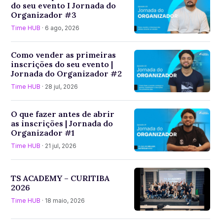
do seu evento I Jornada do
Organizador #3
Time HUB
· 6 ago, 2026
Como vender as primeiras
inscrições do seu evento |
Jornada do Organizador #2
Time HUB
· 28 jul, 2026
O que fazer antes de abrir
as inscrições | Jornada do
Organizador #1
Time HUB
· 21 jul, 2026
TS ACADEMY – CURITIBA
2026
Time HUB
· 18 maio, 2026