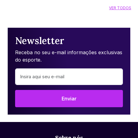
VER TODOS
Newsletter
Receba no seu e-mail informações exclusivas
do esporte.
Enviar
Sobre nós