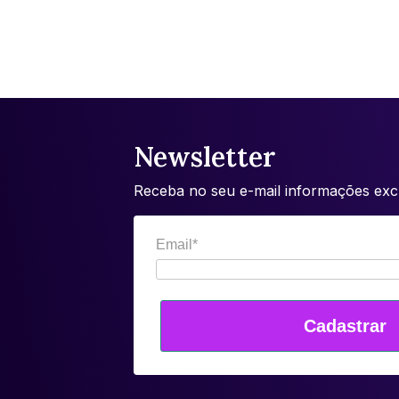
Newsletter
Receba no seu e-mail informações excl
Email*
Cadastrar