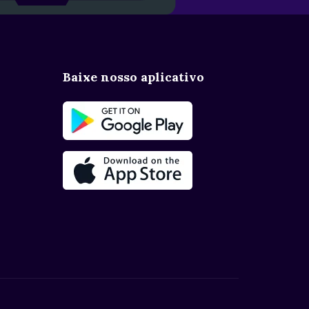
Baixe nosso aplicativo