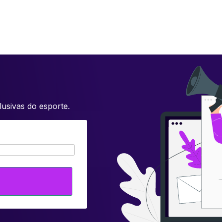
usivas do esporte.