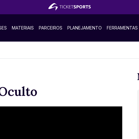
SES
MATERIAIS
PARCEIROS
PLANEJAMENTO
FERRAMENTAS
Oculto