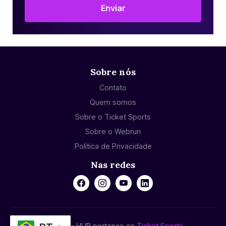
Enviar
Sobre nós
Contato
Quem somos
Sobre o Ticket Sports
Sobre o Webrun
Política de Privacidade
Nas redes
© 2024 - HUB pertence ao
Ticket Sports