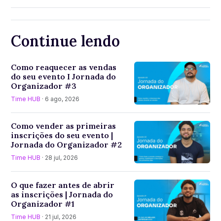
Continue lendo
Como reaquecer as vendas
do seu evento I Jornada do
Organizador #3
Time HUB
· 6 ago, 2026
Como vender as primeiras
inscrições do seu evento |
Jornada do Organizador #2
Time HUB
· 28 jul, 2026
O que fazer antes de abrir
as inscrições | Jornada do
Organizador #1
Time HUB
· 21 jul, 2026