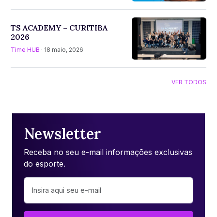
TS ACADEMY – CURITIBA
2026
Time HUB
· 18 maio, 2026
VER TODOS
Newsletter
Receba no seu e-mail informações exclusivas
do esporte.