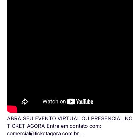
ABRA SEU EVENTO VIRTUAL OU PRESENCIAL NO
TICKET AGORA Entre em contato com:
comercial@ticketagora.com.br
…