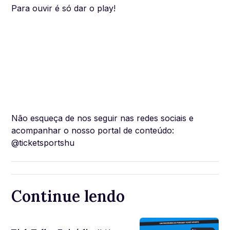
Para ouvir é só dar o play!
Não esqueça de nos seguir nas redes sociais e
acompanhar o nosso portal de conteúdo:
@ticketsportshu
Continue lendo