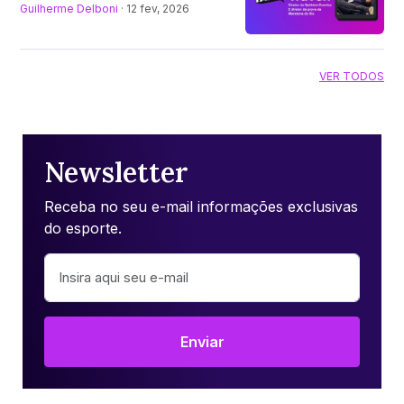
Guilherme Delboni
· 12 fev, 2026
VER TODOS
Newsletter
Receba no seu e-mail informações exclusivas
do esporte.
Enviar