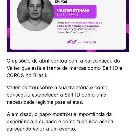
O episódio de abril contou com a participação do
Valter que está a frente de marcas como Self ID e
COROS no Brasil.
Valter contou sobre a sua trajetória e como
conseguiu estabelecer a Self ID como uma
necessidade legítima para atletas.
Além disso, o papo mostrou a importância da
experiência e cuidado e como tudo isso acaba
agregando valor a um evento.