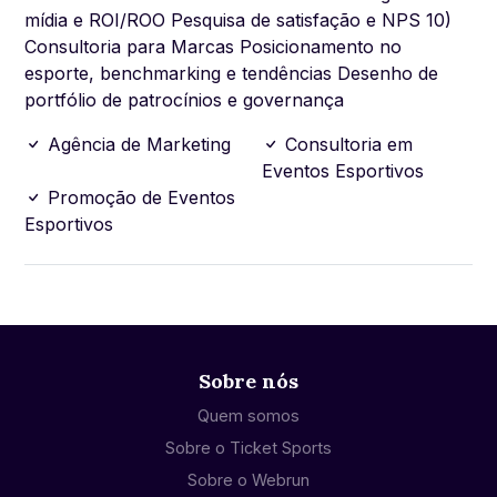
mídia e ROI/ROO Pesquisa de satisfação e NPS 10)
Consultoria para Marcas Posicionamento no
esporte, benchmarking e tendências Desenho de
portfólio de patrocínios e governança
Agência de Marketing
Consultoria em
Eventos Esportivos
Promoção de Eventos
Esportivos
Sobre nós
Quem somos
Sobre o Ticket Sports
Sobre o Webrun