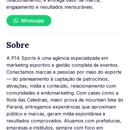
engajamento e resultados mensuráveis.
Whatsapp
Sobre
A P14 Sports é uma agência especializada em
marketing esportivo e gestão completa de eventos.
Conectamos marcas e pessoas por meio do esporte
— do planejamento à captação de patrocínios,
ativações, mídia e conteúdo, relacionamento com
comunidades e endomarketing. Com cases como a
Rota das Catedrais, maior prova de mountain bike do
Paraná, entregamos experiências que aproximam
público e marcas, geram mídia espontânea e
resultados comprovados. Atuamos com prefeituras,
empresas e institutos, sempre com foco em