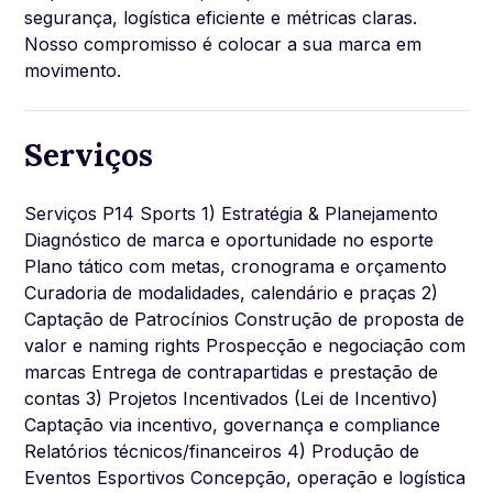
segurança, logística eficiente e métricas claras.
Nosso compromisso é colocar a sua marca em
movimento.
Serviços
Serviços P14 Sports 1) Estratégia & Planejamento
Diagnóstico de marca e oportunidade no esporte
Plano tático com metas, cronograma e orçamento
Curadoria de modalidades, calendário e praças 2)
Captação de Patrocínios Construção de proposta de
valor e naming rights Prospecção e negociação com
marcas Entrega de contrapartidas e prestação de
contas 3) Projetos Incentivados (Lei de Incentivo)
Captação via incentivo, governança e compliance
Relatórios técnicos/financeiros 4) Produção de
Eventos Esportivos Concepção, operação e logística