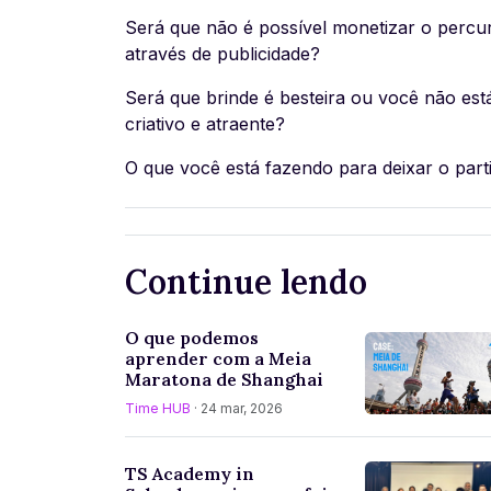
Será que não é possível monetizar o percu
através de publicidade?
Será que brinde é besteira ou você não es
criativo e atraente?
O que você está fazendo para deixar o part
Continue lendo
O que podemos
aprender com a Meia
Maratona de Shanghai
Time HUB
· 24 mar, 2026
TS Academy in