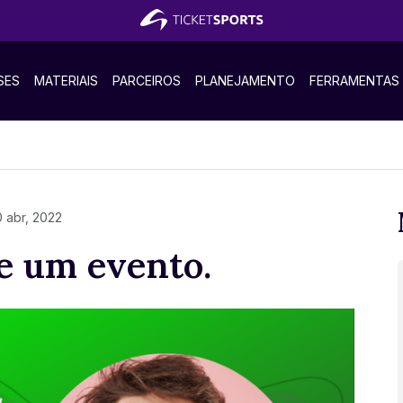
SES
MATERIAIS
PARCEIROS
PLANEJAMENTO
FERRAMENTAS
0 abr, 2022
e um evento.