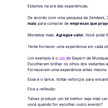
Estamos na era das experiências.
De acordo com uma pesquisa da Zendesk,
mais
para comprar de
empresas que prop
Monetize mais.
Agregue valor.
Você pode fi
Tente fornecer uma experiência em cada et
Um exemplo é o
site
do Bayern de Munique, 
Escolheram brilhar os olhos dos visitantes 
Forneceram uma experiência antes mesmo do
Esse é o lance. Voltar esforços para encant
Fica a reflexão:
Talvez produzir um kit melhor seja mais ca
você quando for escolher outro evento?