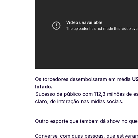
Os torcedores desembolsaram em média
US
lotado.
Sucesso de público com
112,3 milhões de 
claro, de interação nas mídias sociais.
Outro esporte que também dá show no quesi
Conversei com duas pessoas, que estiveram