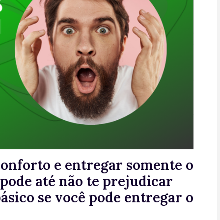
onforto e entregar somente o
 pode até não te prejudicar
ásico se você pode entregar o