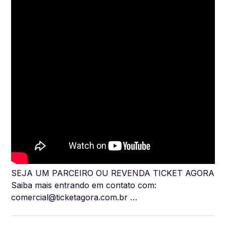
SEJA UM PARCEIRO OU REVENDA TICKET AGORA
Saiba mais entrando em contato com:
comercial@ticketagora.com.br
…