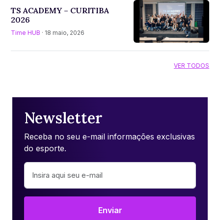
TS ACADEMY – CURITIBA
2026
Time HUB
· 18 maio, 2026
VER TODOS
Newsletter
Receba no seu e-mail informações exclusivas
do esporte.
Enviar