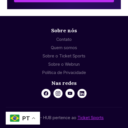
Sobre nós
Contato
Quem somos
Sobre o Ticket Sports
Sobre o Webrun
Política de Privacidade
Nas redes
PT
© 2024 - HUB pertence ao
Ticket Sports