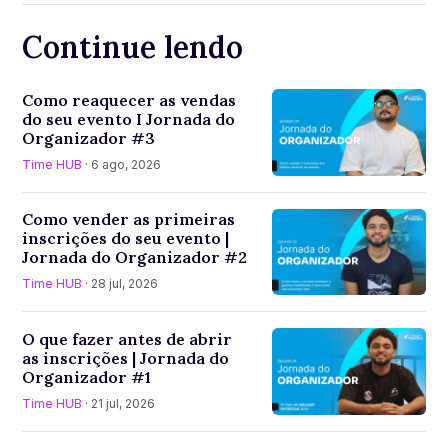
Continue lendo
Como reaquecer as vendas
do seu evento I Jornada do
Organizador #3
Time HUB
· 6 ago, 2026
Como vender as primeiras
inscrições do seu evento |
Jornada do Organizador #2
Time HUB
· 28 jul, 2026
O que fazer antes de abrir
as inscrições | Jornada do
Organizador #1
Time HUB
· 21 jul, 2026