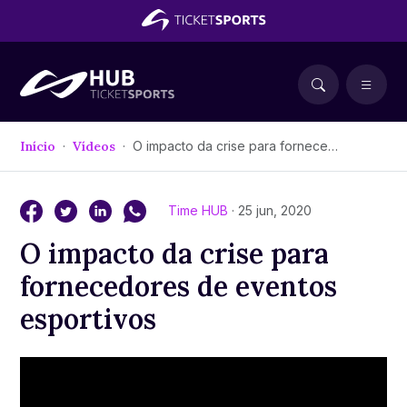
Início
Vídeos
O impacto da crise para fornecedores de eventos esportivos
Time HUB
· 25 jun, 2020
O impacto da crise para
fornecedores de eventos
esportivos