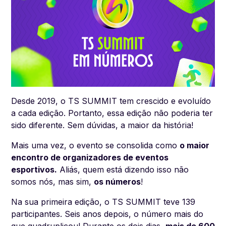
Desde 2019, o TS SUMMIT tem crescido e evoluído
a cada edição. Portanto, essa edição não poderia ter
sido diferente. Sem dúvidas, a maior da história!
Mais uma vez, o evento se consolida como
o maior
encontro de organizadores de eventos
esportivos.
Aliás, quem está dizendo isso não
somos nós, mas sim,
os números
!
Na sua primeira edição, o TS SUMMIT teve 139
participantes. Seis anos depois, o número mais do