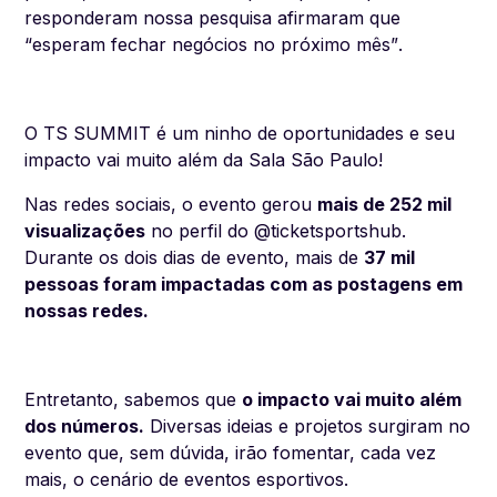
responderam nossa pesquisa afirmaram que
“
esperam fechar negócios no próximo mês”
.
O TS SUMMIT é um ninho de oportunidades e seu
impacto vai muito além da Sala São Paulo!
Nas redes sociais, o evento gerou
mais de 252 mil
visualizações
no perfil do @ticketsportshub.
Durante os dois dias de evento, mais de
37 mil
pessoas foram impactadas com as postagens em
nossas redes.
Entretanto, sabemos que
o impacto vai muito além
dos números.
Diversas ideias e projetos surgiram no
evento que, sem dúvida, irão fomentar, cada vez
mais, o cenário de eventos esportivos.