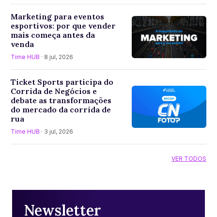
Marketing para eventos
esportivos: por que vender
mais começa antes da
venda
Time HUB
· 8 jul, 2026
Ticket Sports participa do
Corrida de Negócios e
debate as transformações
do mercado da corrida de
rua
Time HUB
· 3 jul, 2026
VER TODOS
Newsletter