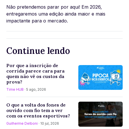
Não pretendemos parar por aqui! Em 2026,
entregaremos uma edição ainda maior e mais
impactante para o mercado.
Continue lendo
Por que a inscrição de
corrida parece cara para
quem não vê os custos da
prova?
Time HUB
· 5 ago, 2026
O que a volta dos fones de
ouvido com fio tem a ver
com os eventos esportivos?
Guilherme Delboni
· 10 jul, 2026