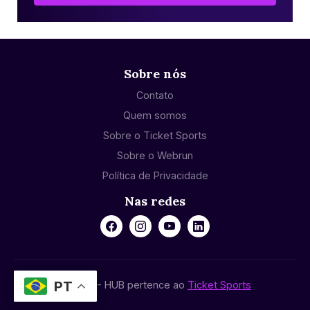
Sobre nós
Contato
Quem somos
Sobre o Ticket Sports
Sobre o Webrun
Política de Privacidade
Nas redes
PT
© 2024 - HUB pertence ao
Ticket Sports