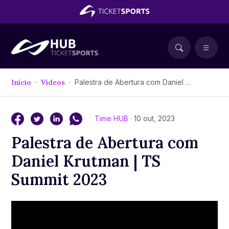
Início
Vídeos
Palestra de Abertura com Daniel Krutman | TS Summit 2023
Time HUB
· 10 out, 2023
Palestra de Abertura com
Daniel Krutman | TS
Summit 2023