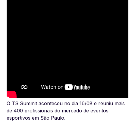
O TS Summit aconteceu no dia 16/08 e reuniu mais
de 400 profissionais do mercado de eventos
esportivos em São Paulo.