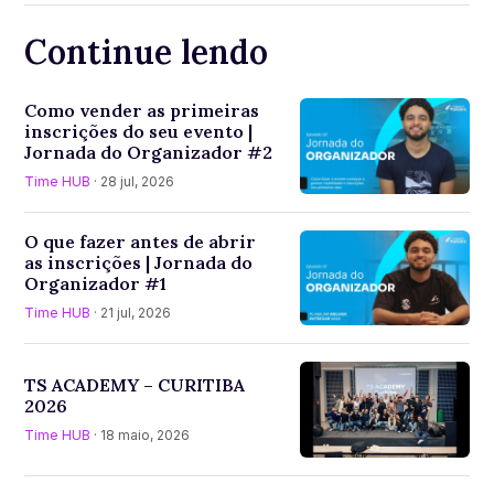
Continue lendo
Como vender as primeiras
inscrições do seu evento |
Jornada do Organizador #2
Time HUB
· 28 jul, 2026
O que fazer antes de abrir
as inscrições | Jornada do
Organizador #1
Time HUB
· 21 jul, 2026
TS ACADEMY – CURITIBA
2026
Time HUB
· 18 maio, 2026