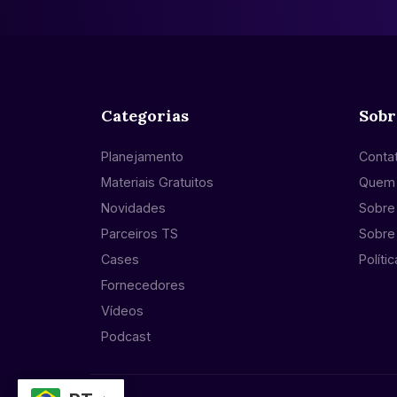
Categorias
Sobr
Planejamento
Conta
Materiais Gratuitos
Quem
Novidades
Sobre 
Parceiros TS
Sobre
Cases
Políti
Fornecedores
Vídeos
Podcast