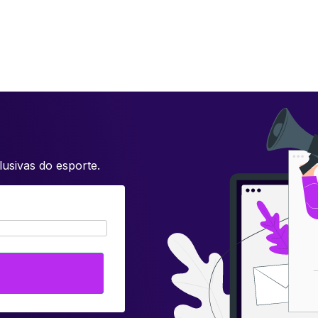
usivas do esporte.