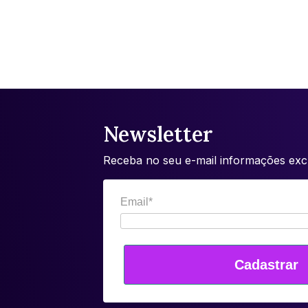
Newsletter
Receba no seu e-mail informações excl
Email*
Cadastrar