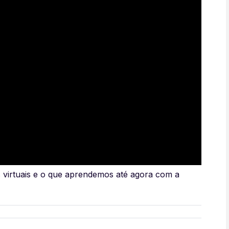
 virtuais e o que aprendemos até agora com a