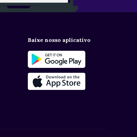
Baixe nosso aplicativo