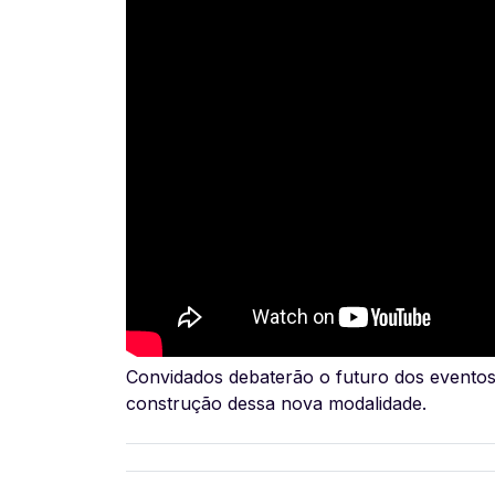
Convidados debaterão o futuro dos eventos
construção dessa nova modalidade.