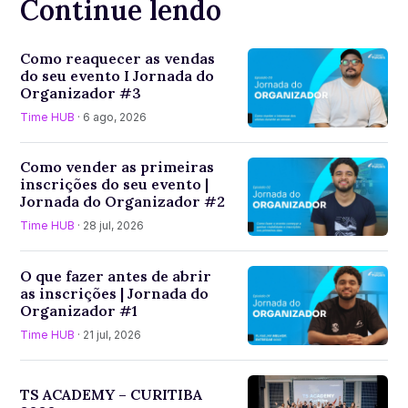
Continue lendo
Como reaquecer as vendas
do seu evento I Jornada do
Organizador #3
Time HUB
· 6 ago, 2026
Como vender as primeiras
inscrições do seu evento |
Jornada do Organizador #2
Time HUB
· 28 jul, 2026
O que fazer antes de abrir
as inscrições | Jornada do
Organizador #1
Time HUB
· 21 jul, 2026
TS ACADEMY – CURITIBA