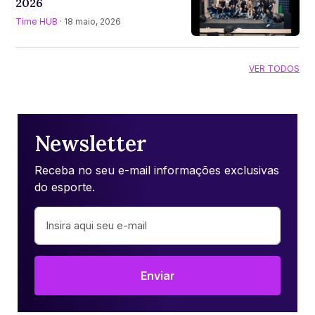
2026
Time HUB
· 18 maio, 2026
VER TODOS
Newsletter
Receba no seu e-mail informações exclusivas
do esporte.
Enviar