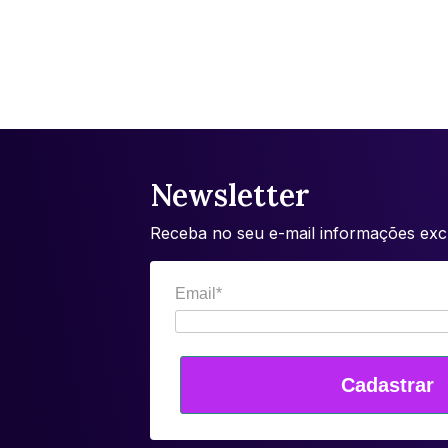
Newsletter
Receba no seu e-mail informações excl
Email*
Cadastrar