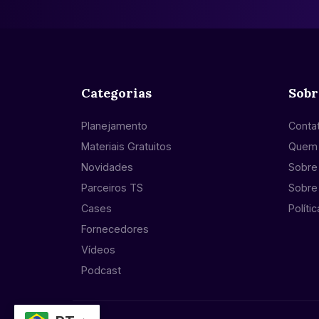
Categorias
Sobr
Planejamento
Conta
Materiais Gratuitos
Quem
Novidades
Sobre 
Parceiros TS
Sobre
Cases
Políti
Fornecedores
Vídeos
Podcast