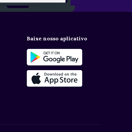
Baixe nosso aplicativo