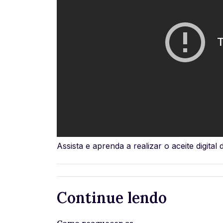
Assista e aprenda a realizar o aceite digital
Continue lendo
Como reaquecer as