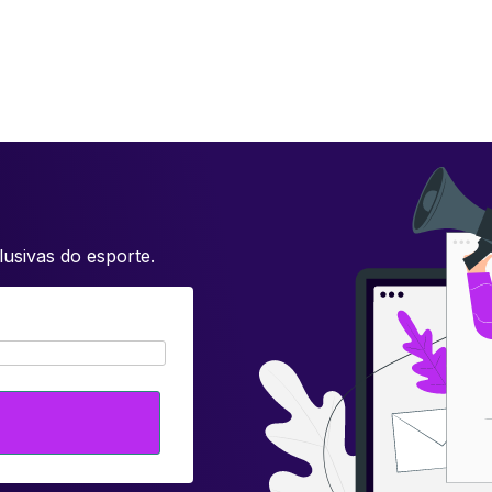
usivas do esporte.