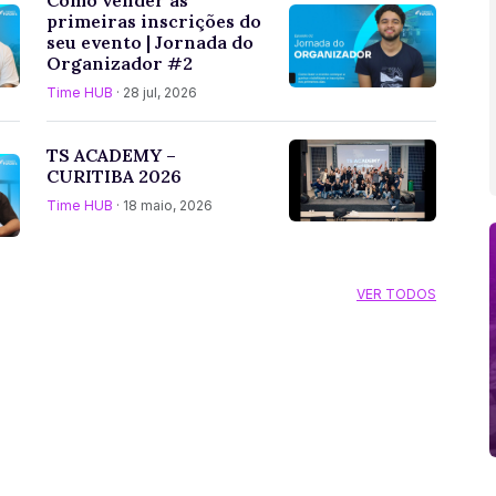
primeiras inscrições do
seu evento | Jornada do
Organizador #2
Time HUB
· 28 jul, 2026
TS ACADEMY –
CURITIBA 2026
Time HUB
· 18 maio, 2026
VER TODOS