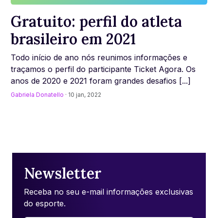
Gratuito: perfil do atleta
brasileiro em 2021
Todo início de ano nós reunimos informações e
traçamos o perfil do participante Ticket Agora. Os
anos de 2020 e 2021 foram grandes desafios [...]
Gabriela Donatello
· 10 jan, 2022
Newsletter
Receba no seu e-mail informações exclusivas
do esporte.