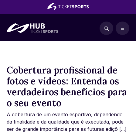
Cobertura profissional de
fotos e vídeos: Entenda os
verdadeiros benefícios para
o seu evento
A cobertura de um evento esportivo, dependendo
da finalidade e da qualidade que é executada, pode
ser de grande importância para as futuras ediçõ [...]