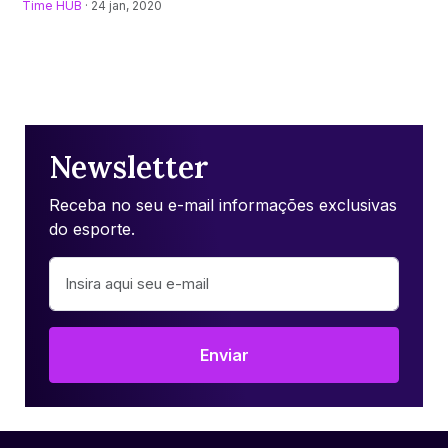
Time HUB
· 24 jan, 2020
Newsletter
Receba no seu e-mail informações exclusivas
do esporte.
Enviar