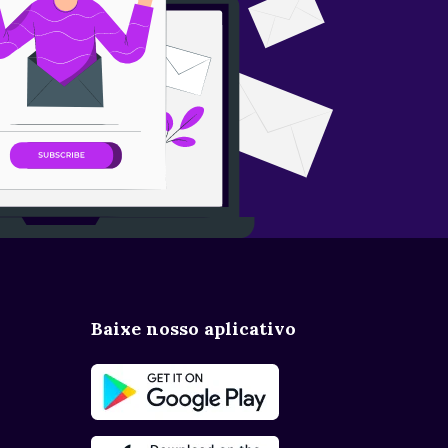
Baixe nosso aplicativo