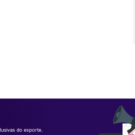
usivas do esporte.