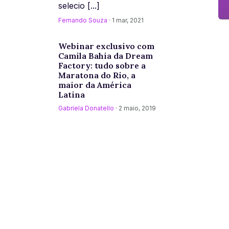
selecio [...]
Fernando Souza
· 1 mar, 2021
Webinar exclusivo com
Camila Bahia da Dream
Factory: tudo sobre a
Maratona do Rio, a
maior da América
Latina
Gabriela Donatello
· 2 maio, 2019