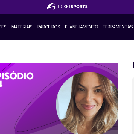
SES
MATERIAIS
PARCEIROS
PLANEJAMENTO
FERRAMENTAS