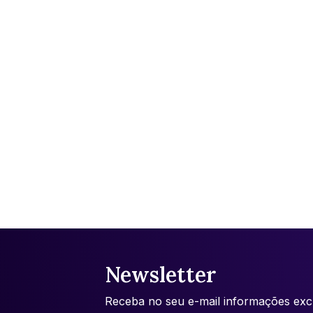
Newsletter
Receba no seu e-mail informações excl