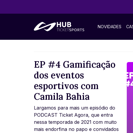
NOVIDADES
CA
EP #4 Gamificação
dos eventos
esportivos com
Camila Bahia
Largamos para mais um episódio do
PODCAST Ticket Agora, que entra
nessa temporada de 2021 com muito
mais endorfina no papo e convidados