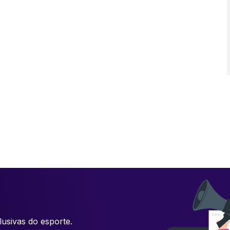
usivas do esporte.