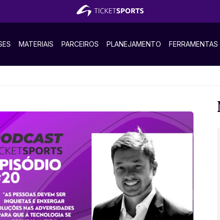
SES
MATERIAIS
PARCEIROS
PLANEJAMENTO
FERRAMENTAS