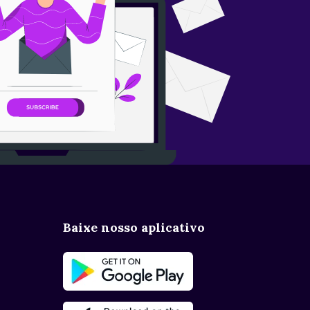
Baixe nosso aplicativo