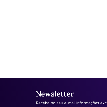
Newsletter
Receba no seu e-mail informações excl