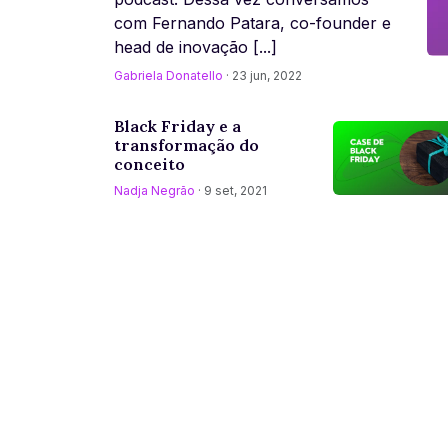
com Fernando Patara, co-founder e
head de inovação [...]
Gabriela Donatello
· 23 jun, 2022
Black Friday e a
transformação do
conceito
Nadja Negrão
· 9 set, 2021