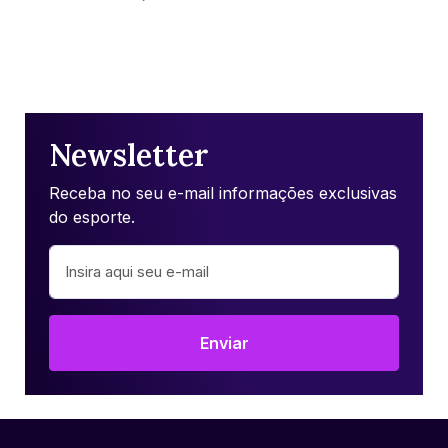
Newsletter
Receba no seu e-mail informações exclusivas
do esporte.
Enviar