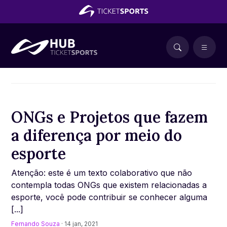
ONGs e Projetos que fazem
a diferença por meio do
esporte
Atenção: este é um texto colaborativo que não
contempla todas ONGs que existem relacionadas a
esporte, você pode contribuir se conhecer alguma
[...]
Fernando Souza
· 14 jan, 2021