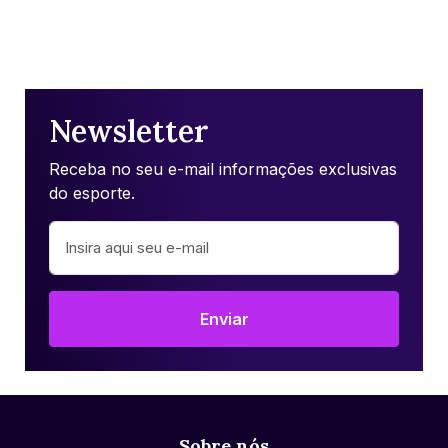
Newsletter
Receba no seu e-mail informações exclusivas
do esporte.
Enviar
Sobre nós