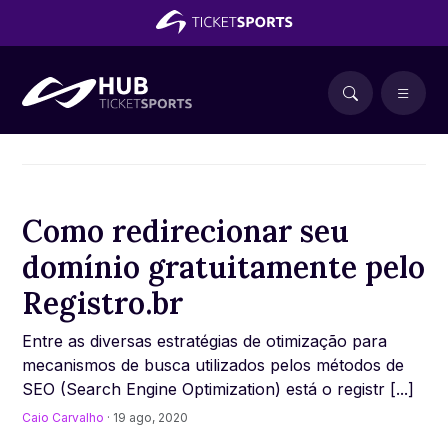
Como redirecionar seu
domínio gratuitamente pelo
Registro.br
Entre as diversas estratégias de otimização para
mecanismos de busca utilizados pelos métodos de
SEO (Search Engine Optimization) está o registr [...]
Caio Carvalho
· 19 ago, 2020