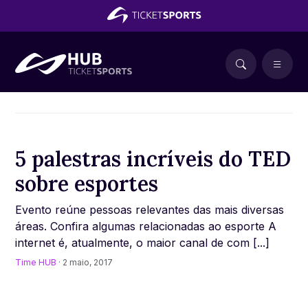
5 palestras incríveis do TED
sobre esportes
Evento reúne pessoas relevantes das mais diversas
áreas. Confira algumas relacionadas ao esporte A
internet é, atualmente, o maior canal de com [...]
Time HUB
· 2 maio, 2017