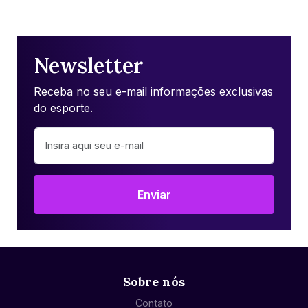
Newsletter
Receba no seu e-mail informações exclusivas
do esporte.
Enviar
Sobre nós
Contato