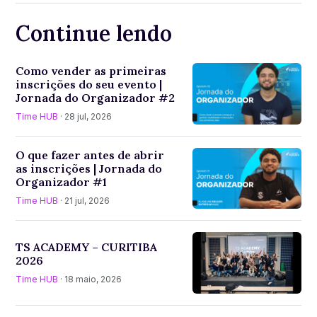
Continue lendo
Como vender as primeiras
inscrições do seu evento |
Jornada do Organizador #2
Time HUB
· 28 jul, 2026
O que fazer antes de abrir
as inscrições | Jornada do
Organizador #1
Time HUB
· 21 jul, 2026
TS ACADEMY – CURITIBA
2026
Time HUB
· 18 maio, 2026