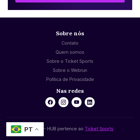
Sobre nós
Contato
Quem somos
Sobre o Ticket Sports
Sobre o Webrun
Política de Privacidade
Nas redes
PT
© 2024 - HUB pertence ao
Ticket Sports