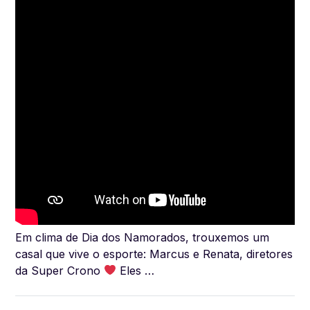
Em clima de Dia dos Namorados, trouxemos um
casal que vive o esporte: Marcus e Renata, diretores
da Super Crono
Eles …