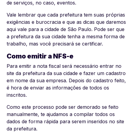
de serviços, no caso, eventos.
Vale lembrar que cada prefeitura tem suas próprias
exigências e burocracia e que as dicas que daremos
aqui vale para a cidade de São Paulo. Pode ser que
a prefeitura da sua cidade tenha a mesma forma de
trabalho, mas você precisará se certificar.
Como emitir a
NFS-e
Para emitir a nota fiscal será necessário entrar no
site da prefeitura da sua cidade e fazer um cadastro
em nome da sua empresa. Depois do cadastro feito,
é hora de enviar as informações de todos os
inscritos.
Como este processo pode ser demorado se feito
manualmente, te ajudamos a compilar todos os
dados de forma rápida para serem inseridos no site
da prefeitura.