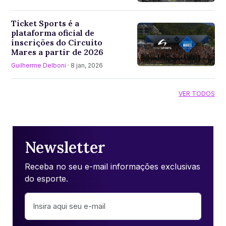
Ticket Sports é a
plataforma oficial de
inscrições do Circuito
Mares a partir de 2026
Guilherme Delboni
· 8 jan, 2026
VER TODOS
Newsletter
Receba no seu e-mail informações exclusivas
do esporte.