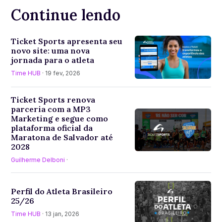
Continue lendo
Ticket Sports apresenta seu
novo site: uma nova
jornada para o atleta
Time HUB
· 19 fev, 2026
Ticket Sports renova
parceria com a MP3
Marketing e segue como
plataforma oficial da
Maratona de Salvador até
2028
Guilherme Delboni
·
Perfil do Atleta Brasileiro
25/26
Time HUB
· 13 jan, 2026