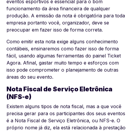
eventos esportivos é essencial para o bom
funcionamento da área financeira de qualquer
produção. A emissão da nota é obrigatória para toda
empresa portanto você, organizador, deve se
preocupar em fazer isso de forma correta.
Como emitir esta nota exige alguns conhecimento
contábeis, ensinaremos como fazer isso de forma
fácil, usando algumas ferramentas do painel Ticket
Agora. Afinal, gastar muito tempo e esforços com
isso pode comprometer o planejamento de outras
áreas do seu evento.
Nota Fiscal de Serviço Eletrônica
(NFS-e)
Existem alguns tipos de nota fiscal, mas a que você
precisa gerar para os participantes dos seus eventos
é a Nota Fiscal de Serviço Eletrônica, ou NFS-e. O
próprio nome já diz, ela está relacionada à prestação