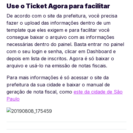
Use o Ticket Agora para facilitar
De acordo com o site da prefeitura, você precisa
fazer o upload das informações dentro de um
template que eles exigem e para facilitar você
consegue baixar o arquivo com as informações
necessárias dentro do painel. Basta entrar no painel
com o seu login e senha, clicar em Dashboard e
depois em lista de inscritos. Agora é só baixar o
arquivo e usá-lo na emissão de notas fiscais.
Para mais informações é só acessar o site da
prefeitura da sua cidade e baixar o manual de
geração de nota fiscal, como
este da cidade de São
Paulo