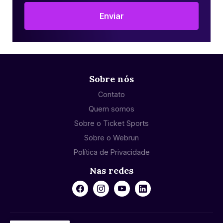
Enviar
Sobre nós
Contato
Quem somos
Sobre o Ticket Sports
Sobre o Webrun
Política de Privacidade
Nas redes