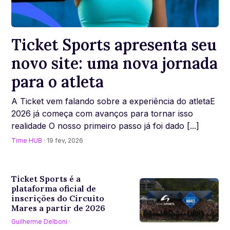
Ticket Sports apresenta seu
novo site: uma nova jornada
para o atleta
A Ticket vem falando sobre a experiência do atletaE
2026 já começa com avanços para tornar isso
realidade O nosso primeiro passo já foi dado [...]
Time HUB
· 19 fev, 2026
Ticket Sports é a
plataforma oficial de
inscrições do Circuito
Mares a partir de 2026
Guilherme Delboni
·