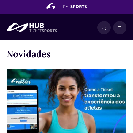
Novidades