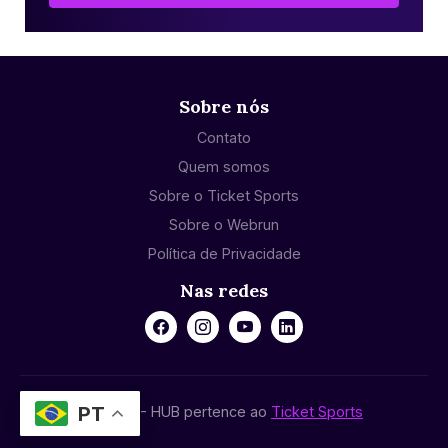
Sobre nós
Contato
Quem somos
Sobre o Ticket Sports
Sobre o Webrun
Política de Privacidade
Nas redes
PT
© 2024 - HUB pertence ao
Ticket Sports