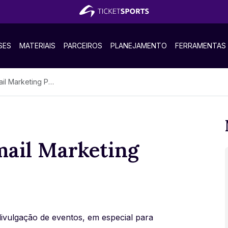
SES
MATERIAIS
PARCEIROS
PLANEJAMENTO
FERRAMENTAS
Marketing Perfeito
mail Marketing
ivulgação de eventos, em especial para