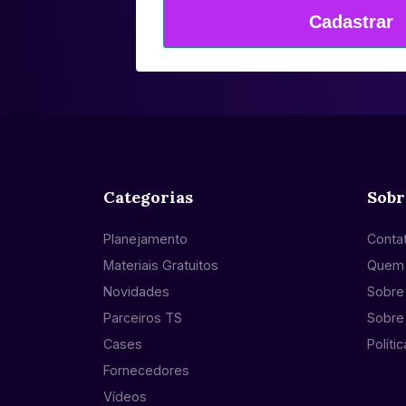
Cadastrar
Categorias
Sobr
Planejamento
Conta
Materiais Gratuitos
Quem
Novidades
Sobre 
Parceiros TS
Sobre
Cases
Políti
Fornecedores
Vídeos