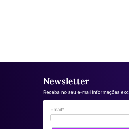
Newsletter
Receba no seu e-mail informações excl
Email*