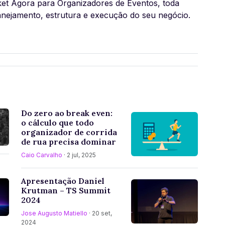
ket Agora para Organizadores de Eventos, toda
nejamento, estrutura e execução do seu negócio.
Do zero ao break even:
o cálculo que todo
organizador de corrida
de rua precisa dominar
Caio Carvalho
· 2 jul, 2025
Apresentação Daniel
Krutman – TS Summit
2024
Jose Augusto Matiello
· 20 set,
2024