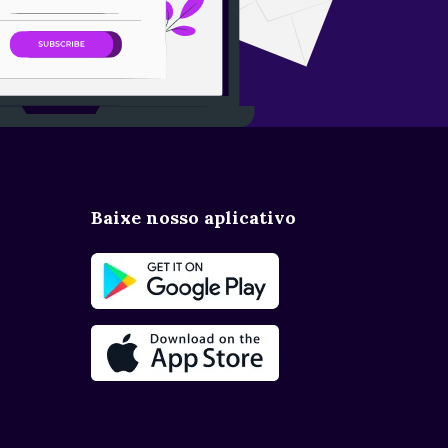
Baixe nosso aplicativo