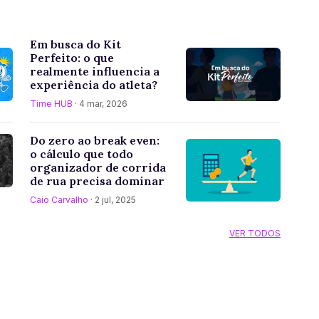
Em busca do Kit
Perfeito: o que
realmente influencia a
experiência do atleta?
Time HUB
· 4 mar, 2026
Do zero ao break even:
o cálculo que todo
organizador de corrida
de rua precisa dominar
Caio Carvalho
· 2 jul, 2025
VER TODOS