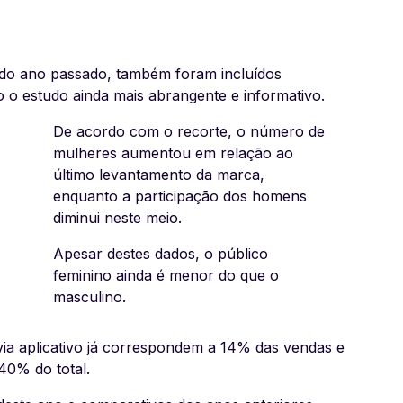
 do ano passado, também foram incluídos
 o estudo ainda mais abrangente e informativo.
De acordo com o recorte, o número de
mulheres aumentou em relação ao
último levantamento da marca,
enquanto a participação dos homens
diminui neste meio.
Apesar destes dados, o público
feminino ainda é menor do que o
masculino.
via aplicativo já correspondem a 14% das vendas e
40% do total.