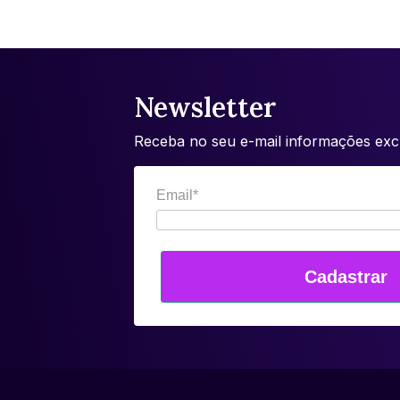
Newsletter
Receba no seu e-mail informações excl
Email*
Cadastrar