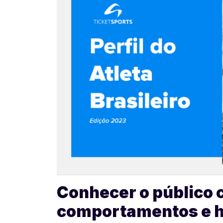
Conhecer o público 
comportamentos e há