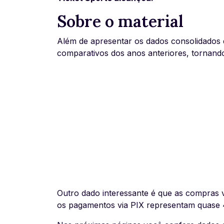
Sobre o material
Além de apresentar os dados consolidados
comparativos dos anos anteriores, tornando
Outro dado interessante é que as compras 
os pagamentos via PIX representam quase 