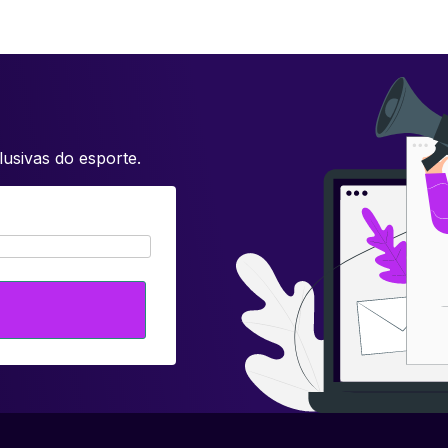
usivas do esporte.