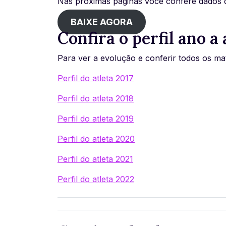
Nas próximas páginas você confere dados d
BAIXE AGORA
Confira o perfil ano a
Para ver a evolução e conferir todos os mate
Perfil do atleta 2017
Perfil do atleta 2018
Perfil do atleta 2019
Perfil do atleta 2020
Perfil do atleta 2021
Perfil do atleta 2022