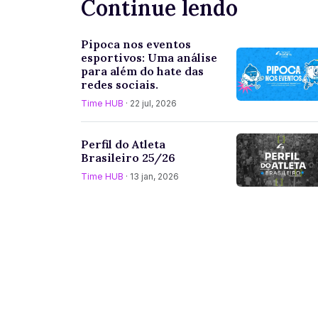
Continue lendo
Pipoca nos eventos
esportivos: Uma análise
para além do hate das
redes sociais.
Time HUB
· 22 jul, 2026
Perfil do Atleta
Brasileiro 25/26
Time HUB
· 13 jan, 2026