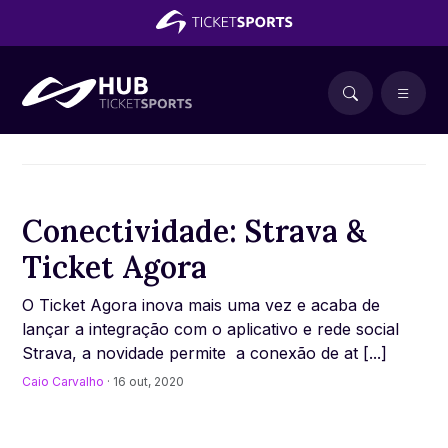
Conectividade: Strava &
Ticket Agora
O Ticket Agora inova mais uma vez e acaba de
lançar a integração com o aplicativo e rede social
Strava, a novidade permite a conexão de at [...]
Caio Carvalho
· 16 out, 2020