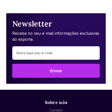
Newsletter
Receba no seu e-mail informações exclusivas
do esporte.
Enviar
Sobre nós
Contato