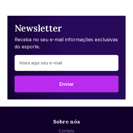
Newsletter
Receba no seu e-mail informações exclusivas
do esporte.
Enviar
Sobre nós
Contato