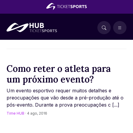
Como reter o atleta para
um próximo evento?
Um evento esportivo requer muitos detalhes e
preocupações que vão desde a pré-produção até o
pós-evento. Durante a prova preocupações c [...]
Time HUB
· 4 ago, 2016