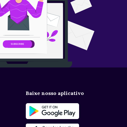
Baixe nosso aplicativo