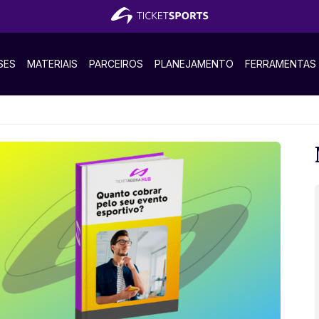
SES
MATERIAIS
PARCEIROS
PLANEJAMENTO
FERRAMENTAS