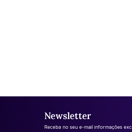
Newsletter
Receba no seu e-mail informações excl