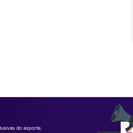
usivas do esporte.