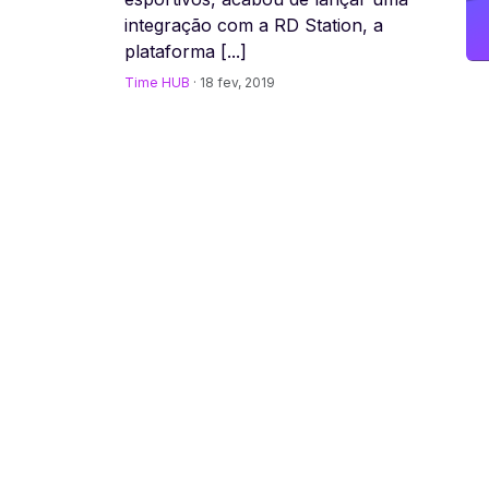
integração com a RD Station, a
plataforma [...]
Time HUB
· 18 fev, 2019