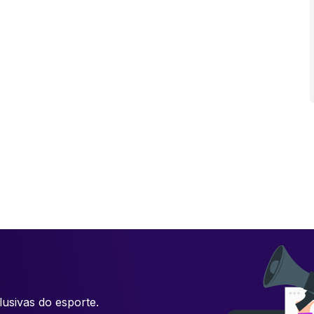
usivas do esporte.