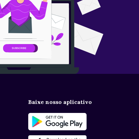
Baixe nosso aplicativo