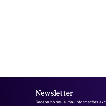
Newsletter
Receba no seu e-mail informações excl