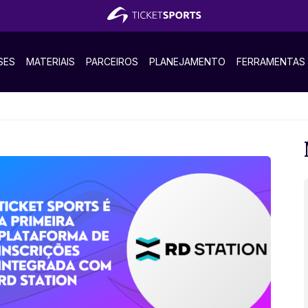
SES
MATERIAIS
PARCEIROS
PLANEJAMENTO
FERRAMENTAS