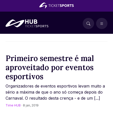
Primeiro semestre é mal
aproveitado por eventos
esportivos
Organizadores de eventos esportivos levam muito a
sério a máxima de que o ano só começa depois do
Carnaval. O resultado desta crença - e de um [...]
Time HUB
· 8 jan, 2019