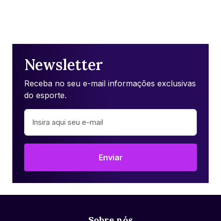
Newsletter
Receba no seu e-mail informações exclusivas
do esporte.
Enviar
Sobre nós