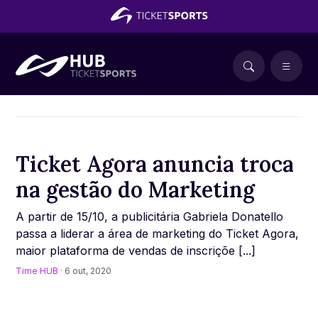
Ticket Agora anuncia troca
na gestão do Marketing
A partir de 15/10, a publicitária Gabriela Donatello
passa a liderar a área de marketing do Ticket Agora,
maior plataforma de vendas de inscriçõe [...]
Time HUB
· 6 out, 2020