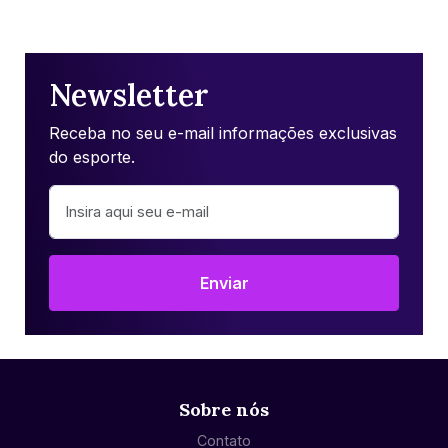
Newsletter
Receba no seu e-mail informações exclusivas
do esporte.
Enviar
Sobre nós
Contato