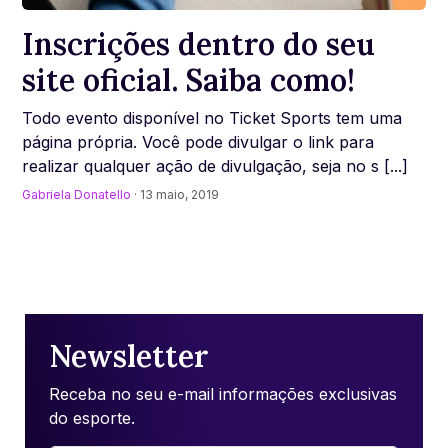
Inscrições dentro do seu
site oficial. Saiba como!
Todo evento disponível no Ticket Sports tem uma
página própria. Você pode divulgar o link para
realizar qualquer ação de divulgação, seja no s [...]
Gabriela Donatello
· 13 maio, 2019
Newsletter
Receba no seu e-mail informações exclusivas
do esporte.