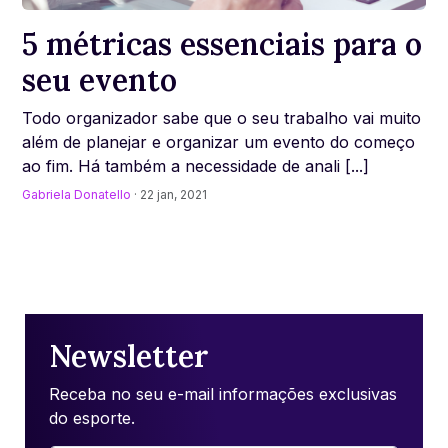
5 métricas essenciais para o
seu evento
Todo organizador sabe que o seu trabalho vai muito
além de planejar e organizar um evento do começo
ao fim. Há também a necessidade de anali [...]
Gabriela Donatello
· 22 jan, 2021
Newsletter
Receba no seu e-mail informações exclusivas
do esporte.