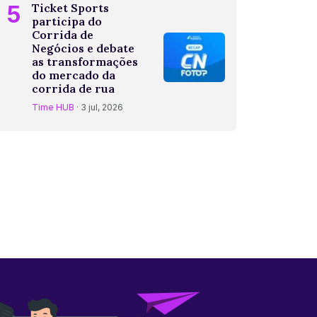
5
Ticket Sports
participa do
Corrida de
Negócios e debate
as transformações
do mercado da
corrida de rua
Time HUB
· 3 jul, 2026