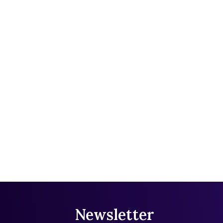
Newsletter