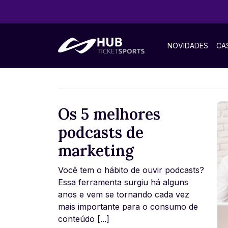
NOVIDADES
CA
Os 5 melhores
podcasts de
marketing
Você tem o hábito de ouvir podcasts?
Essa ferramenta surgiu há alguns
anos e vem se tornando cada vez
mais importante para o consumo de
conteúdo [...]