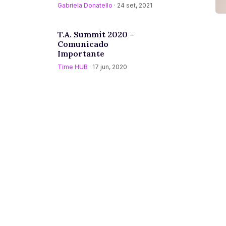
Gabriela Donatello
· 24 set, 2021
T.A. Summit 2020 –
Comunicado
Importante
Time HUB
· 17 jun, 2020