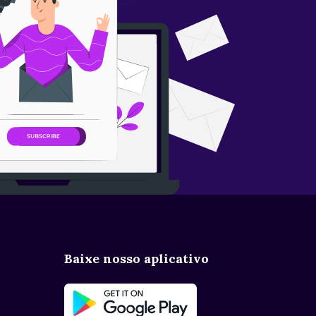
Baixe nosso aplicativo