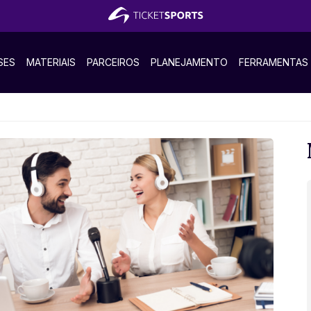
SES
MATERIAIS
PARCEIROS
PLANEJAMENTO
FERRAMENTAS