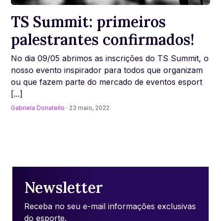
TS Summit: primeiros
palestrantes confirmados!
No dia 09/05 abrimos as inscrições do TS Summit, o
nosso evento inspirador para todos que organizam
ou que fazem parte do mercado de eventos esport
[...]
Gabriela Donatello
· 23 maio, 2022
Newsletter
Receba no seu e-mail informações exclusivas
do esporte.