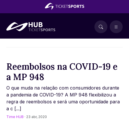
Reembolsos na COVID-19 e
a MP 948
O que muda na relação com consumidores durante
a pandemia de COVID-19? A MP 948 flexibilizou a
regra de reembolsos e será uma oportunidade para
a c [...]
Time HUB
· 23 abr, 2020