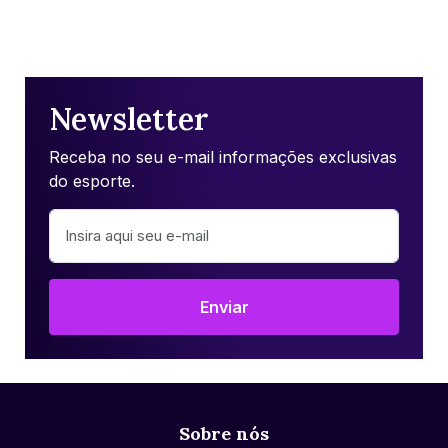
Newsletter
Receba no seu e-mail informações exclusivas
do esporte.
Enviar
Sobre nós