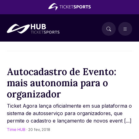
Autocadastro de Evento:
mais autonomia para o
organizador
Ticket Agora lança oficialmente em sua plataforma o
sistema de autosserviço para organizadores, que
permite o cadastro e lançamento de novos event [...]
Time HUB
· 20 fev, 2018