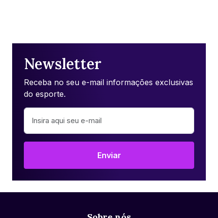
Newsletter
Receba no seu e-mail informações exclusivas
do esporte.
Enviar
Sobre nós