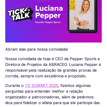
Abram alas para nossa convidada!
Nossa convidada de hoje é CEO da Pepper Sports e
Diretora de Projetos da ABRACEO. Luciana Pepper é
responsável pela realização de grandes provas de
corrida, sempre com excelência e propósito.
Durante o
TS SUMMIT 2025
, fizemos algumas
perguntas para entender melhor a relação
organizador e patrocinadores, além de pedirmos
dica para fidelizar o atleta para que ele participe das