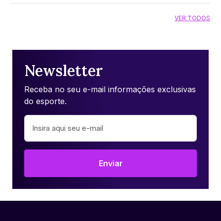
VER TODOS
Newsletter
Receba no seu e-mail informações exclusivas
do esporte.
Enviar