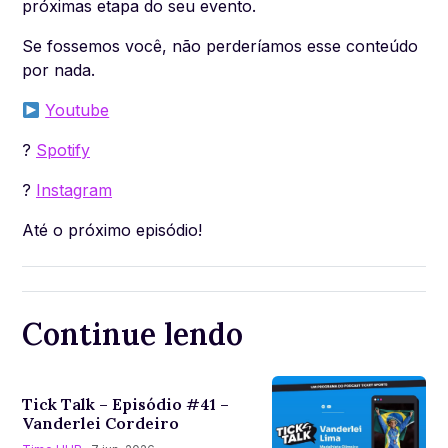
próximas etapa do seu evento.
Se fossemos você, não perderíamos esse conteúdo
por nada.
Youtube
?
Spotify
?
Instagram
Até o próximo episódio!
Continue lendo
Tick Talk – Episódio #41 –
Vanderlei Cordeiro