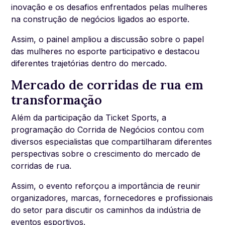
inovação e os desafios enfrentados pelas mulheres
na construção de negócios ligados ao esporte.
Assim, o painel ampliou a discussão sobre o papel
das mulheres no esporte participativo e destacou
diferentes trajetórias dentro do mercado.
Mercado de corridas de rua em
transformação
Além da participação da Ticket Sports, a
programação do Corrida de Negócios contou com
diversos especialistas que compartilharam diferentes
perspectivas sobre o crescimento do mercado de
corridas de rua.
Assim, o evento reforçou a importância de reunir
organizadores, marcas, fornecedores e profissionais
do setor para discutir os caminhos da indústria de
eventos esportivos.