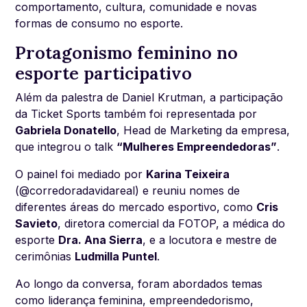
comportamento, cultura, comunidade e novas
formas de consumo no esporte.
Protagonismo feminino no
esporte participativo
Além da palestra de Daniel Krutman, a participação
da Ticket Sports também foi representada por
Gabriela Donatello
, Head de Marketing da empresa,
que integrou o talk
“Mulheres Empreendedoras”
.
O painel foi mediado por
Karina Teixeira
(@corredoradavidareal) e reuniu nomes de
diferentes áreas do mercado esportivo, como
Cris
Savieto
, diretora comercial da FOTOP, a médica do
esporte
Dra. Ana Sierra
, e a locutora e mestre de
cerimônias
Ludmilla Puntel
.
Ao longo da conversa, foram abordados temas
como liderança feminina, empreendedorismo,