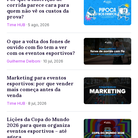
corrida parece cara para
quem não vê os custos da
prova?
Time HUB
· 5 ago, 2026
O que a volta dos fones de
ouvido com fio tem a ver
com os eventos esportivos?
Guilherme Delboni
· 10 jul, 2026
Marketing para eventos
esportivos: por que vender
mais começa antes da
venda
Time HUB
· 8 jul, 2026
Lições da Copa do Mundo
2026 para quem organiza
eventos esportivos – até
agora