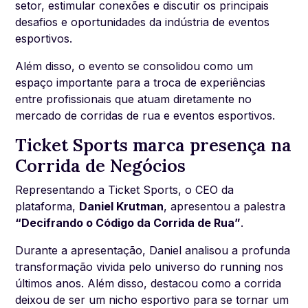
setor, estimular conexões e discutir os principais
desafios e oportunidades da indústria de eventos
esportivos.
Além disso, o evento se consolidou como um
espaço importante para a troca de experiências
entre profissionais que atuam diretamente no
mercado de corridas de rua e eventos esportivos.
Ticket Sports marca presença na
Corrida de Negócios
Representando a Ticket Sports, o CEO da
plataforma,
Daniel Krutman
, apresentou a palestra
“Decifrando o Código da Corrida de Rua”
.
Durante a apresentação, Daniel analisou a profunda
transformação vivida pelo universo do running nos
últimos anos. Além disso, destacou como a corrida
deixou de ser um nicho esportivo para se tornar um