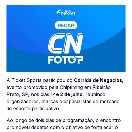
A Ticket Sports participou do
Corrida de Negócios
,
evento promovido pela Chiptiming em Ribeirão
Preto, SP, nos dias
1º e 2 de julho
, reunindo
organizadores, marcas e especialistas do mercado
de esporte participativo.
Ao longo de dois dias de programação, o encontro
promoveu debates com o objetivo de fortalecer o