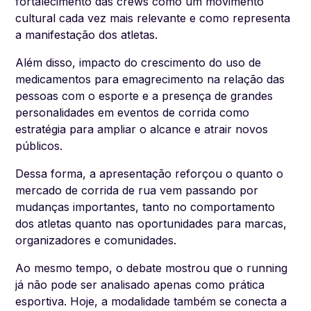
fortalecimento das
crews
como um movimento
cultural cada vez mais relevante e como representa
a manifestação dos atletas.
Além disso, impacto do crescimento do uso de
medicamentos para emagrecimento na relação das
pessoas com o esporte e a presença de grandes
personalidades em eventos de corrida como
estratégia para ampliar o alcance e atrair novos
públicos.
Dessa forma, a apresentação reforçou o quanto o
mercado de corrida de rua vem passando por
mudanças importantes, tanto no comportamento
dos atletas quanto nas oportunidades para marcas,
organizadores e comunidades.
Ao mesmo tempo, o debate mostrou que o running
já não pode ser analisado apenas como prática
esportiva. Hoje, a modalidade também se conecta a