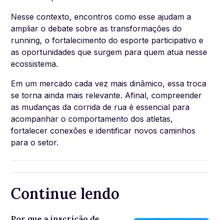
Nesse contexto, encontros como esse ajudam a
ampliar o debate sobre as transformações do
running, o fortalecimento do esporte participativo e
as oportunidades que surgem para quem atua nesse
ecossistema.
Em um mercado cada vez mais dinâmico, essa troca
se torna ainda mais relevante. Afinal, compreender
as mudanças da corrida de rua é essencial para
acompanhar o comportamento dos atletas,
fortalecer conexões e identificar novos caminhos
para o setor.
Continue lendo
Por que a inscrição de