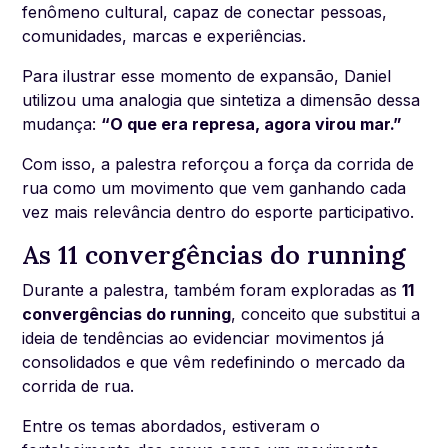
fenômeno cultural, capaz de conectar pessoas,
comunidades, marcas e experiências.
Para ilustrar esse momento de expansão, Daniel
utilizou uma analogia que sintetiza a dimensão dessa
mudança:
“O que era represa, agora virou mar.”
Com isso, a palestra reforçou a força da corrida de
rua como um movimento que vem ganhando cada
vez mais relevância dentro do esporte participativo.
As 11 convergências do running
Durante a palestra, também foram exploradas as
11
convergências do running
, conceito que substitui a
ideia de tendências ao evidenciar movimentos já
consolidados e que vêm redefinindo o mercado da
corrida de rua.
Entre os temas abordados, estiveram o