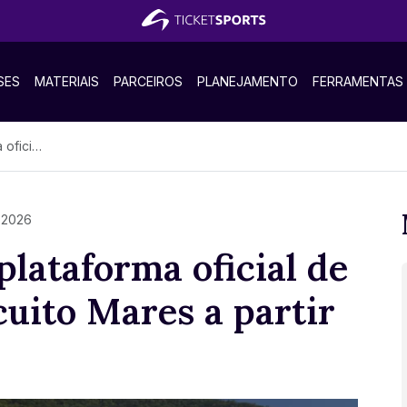
SES
MATERIAIS
PARCEIROS
PLANEJAMENTO
FERRAMENTAS
partir de 2026
, 2026
plataforma oficial de
cuito Mares a partir