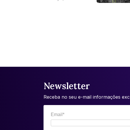
Newsletter
Receba no seu e-mail informações excl
Email*