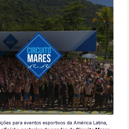
rições para eventos esportivos da América Latina,