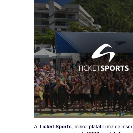
A
Ticket Sports
, maior plataforma de insc