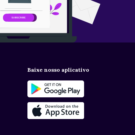
Baixe nosso aplicativo