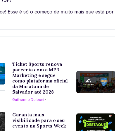
 (SP)
ce! Esse é só o começo de muito mais que está por
Ticket Sports renova
parceria com a MP3
Marketing e segue
como plataforma oficial
da Maratona de
Salvador até 2028
Guilherme Delboni
·
Garanta mais
visibilidade para o seu
evento na Sports Week