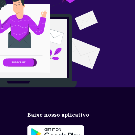
Baixe nosso aplicativo