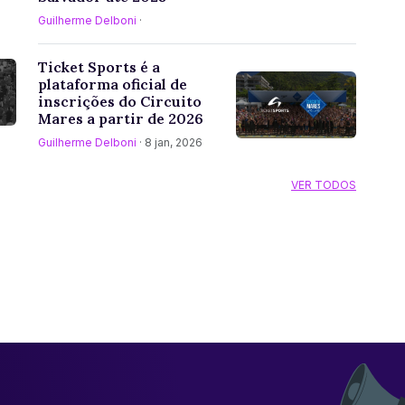
Guilherme Delboni
·
Ticket Sports é a
plataforma oficial de
inscrições do Circuito
Mares a partir de 2026
Guilherme Delboni
· 8 jan, 2026
VER TODOS