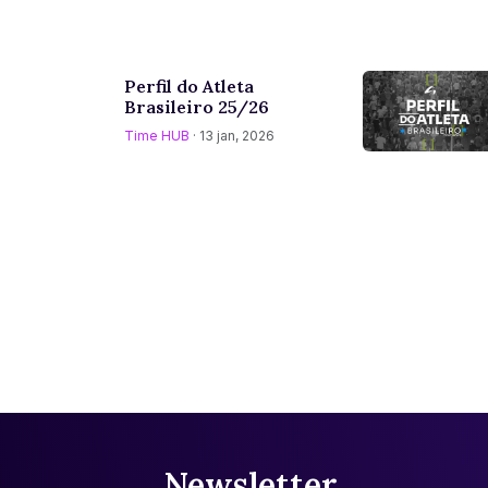
Perfil do Atleta
Brasileiro 25/26
Time HUB
· 13 jan, 2026
Newsletter