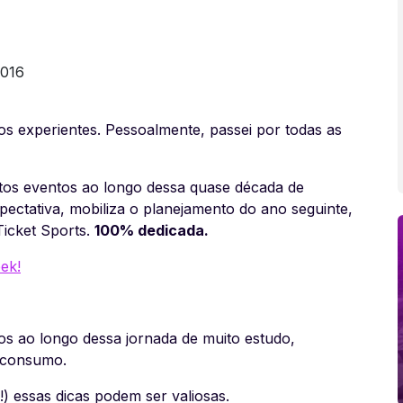
s experientes. Pessoalmente, passei por todas as
tos eventos ao longo dessa quase década de
xpectativa, mobiliza o planejamento do ano seguinte,
icket Sports.
100% dedicada.
ek!
os ao longo dessa jornada de muito estudo,
consumo.
!) essas dicas podem ser valiosas.