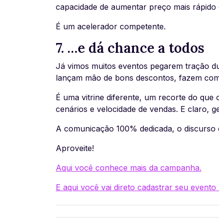
capacidade de aumentar preço mais rápido 
É um acelerador competente.
7. …e dá chance a todos
Já vimos muitos eventos pegarem tração d
lançam mão de bons descontos, fazem com
É uma vitrine diferente, um recorte do qu
cenários e velocidade de vendas. E claro, 
A comunicação 100% dedicada, o discurso de
Aproveite!
Aqui você conhece mais da campanha.
E aqui você vai direto cadastrar seu evento 