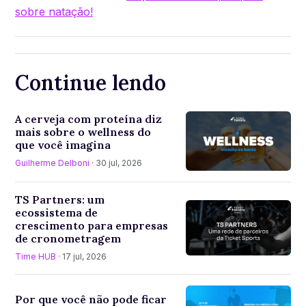
sobre natação!
Continue lendo
A cerveja com proteína diz
mais sobre o wellness do
que você imagina
Guilherme Delboni
· 30 jul, 2026
TS Partners: um
ecossistema de
crescimento para empresas
de cronometragem
Time HUB
· 17 jul, 2026
Por que você não pode ficar