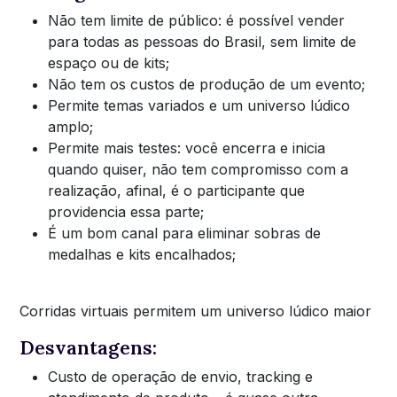
Não tem limite de público: é possível vender
para todas as pessoas do Brasil, sem limite de
espaço ou de kits;
Não tem os custos de produção de um evento;
Permite temas variados e um universo lúdico
amplo;
Permite mais testes: você encerra e inicia
quando quiser, não tem compromisso com a
realização, afinal, é o participante que
providencia essa parte;
É um bom canal para eliminar sobras de
medalhas e kits encalhados;
Corridas virtuais permitem um universo lúdico maior
Desvantagens:
Custo de operação de envio, tracking e