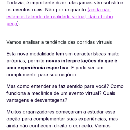
Todavia, é importante dizer: elas jamais vão substituir
os eventos reais. Não por enquanto
(
ainda não
estamos falando de realidade virtual, daí o bicho
pega
).
Vamos analisar a tendência das corridas virtuais
Esta nova modalidade tem sim características muito
próprias, permite
novas interpretações do que é
uma experiência esportiva
. E pode ser um
complemento para seu negócio.
Mas como entender se faz sentido para você? Como
funciona a mecânica de um evento virtual? Quais
vantagens e desvantagens?
Muitos organizadores começaram a estudar essa
opção para complementar suas experiências, mas
ainda não conhecem direito o conceito. Viemos