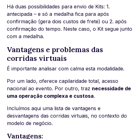
Há duas possibilidades para envio de Kits: 1.
antecipada – e só a medalha fica para após
confirmação (gera dois custos de frete) ou 2. após
confirmação do tempo. Neste caso, o Kit segue junto
com a medalha.
Vantagens e problemas das
corridas virtuais
É importante analisar com calma esta modalidade.
Por um lado, oferece capilaridade total, acesso
nacional ao evento. Por outro, traz
necessidade de
uma operação complexa e custosa
.
Incluímos aqui uma lista de vantagens e
desvantagens das corridas virtuais, no contexto do
modelo de negócio.
Vantagens: