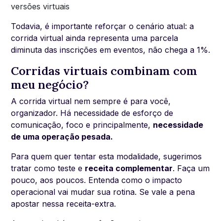
versões virtuais
Todavia, é importante reforçar o cenário atual: a
corrida virtual ainda representa uma parcela
diminuta das inscrições em eventos, não chega a 1%.
Corridas virtuais combinam com
meu negócio?
A corrida virtual nem sempre é para você,
organizador. Há necessidade de esforço de
comunicação, foco e principalmente,
necessidade
de uma operação pesada.
Para quem quer tentar esta modalidade, sugerimos
tratar como teste e
receita complementar
. Faça um
pouco, aos poucos. Entenda como o impacto
operacional vai mudar sua rotina. Se vale a pena
apostar nessa receita-extra.