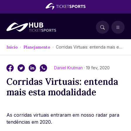
Início
Planejamento
Corridas Virtuais: entenda mais esta modalidade
Daniel Krutman
· 19 fev, 2020
Corridas Virtuais: entenda
mais esta modalidade
As corridas virtuais entraram em nosso radar para
tendências em 2020.