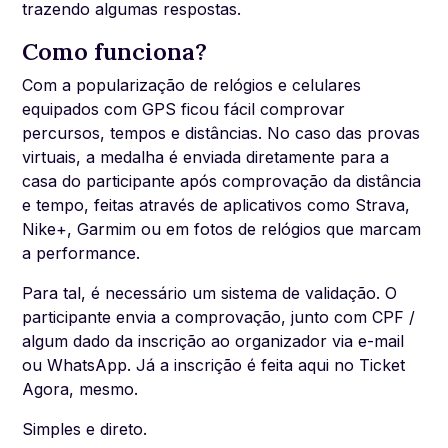
trazendo algumas respostas.
Como funciona?
Com a popularização de relógios e celulares
equipados com GPS ficou fácil comprovar
percursos, tempos e distâncias. No caso das provas
virtuais, a medalha é enviada diretamente para a
casa do participante após comprovação da distância
e tempo, feitas através de aplicativos como Strava,
Nike+, Garmim ou em fotos de relógios que marcam
a performance.
Para tal, é necessário um sistema de validação. O
participante envia a comprovação, junto com CPF /
algum dado da inscrição ao organizador via e-mail
ou WhatsApp. Já a inscrição é feita aqui no Ticket
Agora, mesmo.
Simples e direto.