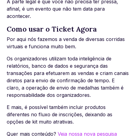
A parte legal é que você não precisa ter pressa,
afinal, é um evento que não tem data para
acontecer.
Como usar o Ticket Agora
Por aqui nós fazemos a venda de diversas corridas
virtuais e funciona muito bem.
Os organizadores utilizam toda inteligência de
relatórios, banco de dados e segurança das
transações para efetuarem as vendas e criam canais
diretos para envio de confirmação de tempo. E
claro, a operação de envio de medalhas também é
responsabilidade dos organizadores.
E mais, é possível também incluir produtos
diferentes no fluxo de inscrições, deixando as
opções de kit muito atrativas.
Quer mais conteúdo?
Veja nossa nova pesquisa