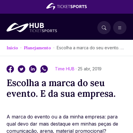
Início
Planejamento
Escolha a marca do seu evento. E da sua empresa.
Time HUB
· 25 abr, 2019
Escolha a marca do seu
evento. E da sua empresa.
A marca do evento ou a da minha empresa: para
qual devo dar mais destaque em minhas peças de
comunicação, arena, material promocional?