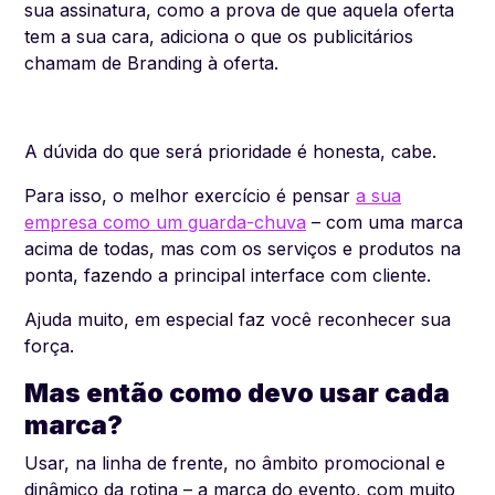
sua assinatura, como a prova de que aquela oferta
tem a sua cara, adiciona o que os publicitários
chamam de
Branding
à oferta.
A dúvida do que será prioridade é honesta, cabe.
Para isso, o melhor exercício é pensar
a sua
empresa como um guarda-chuva
– com uma marca
acima de todas, mas com os serviços e produtos na
ponta, fazendo a principal interface com cliente.
Ajuda muito, em especial faz você reconhecer sua
força.
Mas então como devo usar cada
marca?
Usar, na linha de frente, no âmbito promocional e
dinâmico da rotina – a marca do evento, com muito