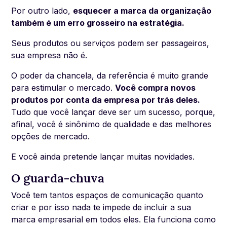
Por outro lado,
esquecer a marca da organização
também é um erro grosseiro na estratégia.
Seus produtos ou serviços podem ser passageiros,
sua empresa não é.
O poder da chancela, da referência é muito grande
para estimular o mercado.
Você compra novos
produtos por conta da empresa por trás deles.
Tudo que você lançar deve ser um sucesso, porque,
afinal, você é sinônimo de qualidade e das melhores
opções de mercado.
E você ainda pretende lançar muitas novidades.
O guarda-chuva
Você tem tantos espaços de comunicação quanto
criar e por isso nada te impede de incluir a sua
marca empresarial em todos eles. Ela funciona como