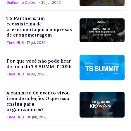
Guilherme Delboni
· 30 jul, 2026
TS Partners: um
ecossistema de
crescimento para empresas
de cronometragem
Time HUB
· 17 jul, 2026
Por que você não pode ficar
de fora do TS SUMMIT 2026
Time HUB
· 14 jul, 2026
A camiseta do evento virou
item de coleção. O que isso
ensina para
organizadores?
Time HUB
· 30 jun, 2026