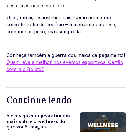
peso, mas nem sempre lá.
Usar, em ações institucionais, como assinatura,
como filosofia de negócio – a marca da empresa,
com menos peso, mas sempre lá.
Conheça também a guerra dos meios de pagamento!
Quem leva a melhor nos eventos esportivos: Cartão
contra o Boleto?
Continue lendo
A cerveja com proteína diz
mais sobre o wellness do
que você imagina