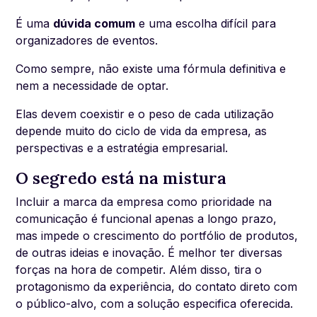
É uma
dúvida comum
e uma escolha difícil para
organizadores de eventos.
Como sempre, não existe uma fórmula definitiva e
nem a necessidade de optar.
Elas devem coexistir e o peso de cada utilização
depende muito do ciclo de vida da empresa, as
perspectivas e a estratégia empresarial.
O segredo está na mistura
Incluir a marca da empresa como prioridade na
comunicação é funcional apenas a longo prazo,
mas impede o crescimento do portfólio de produtos,
de outras ideias e inovação. É melhor ter diversas
forças na hora de competir. Além disso, tira o
protagonismo da experiência, do contato direto com
o público-alvo, com a solução especifica oferecida.