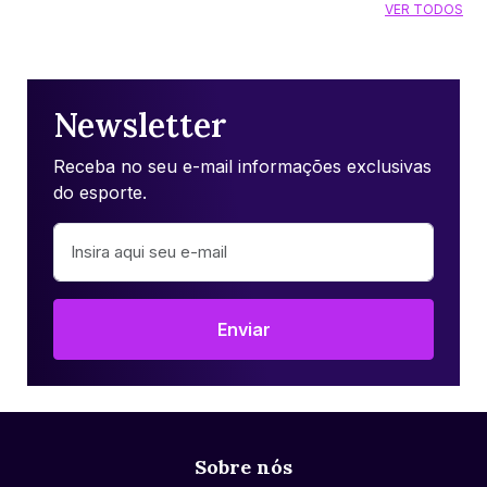
VER TODOS
Newsletter
Receba no seu e-mail informações exclusivas
do esporte.
Enviar
Sobre nós